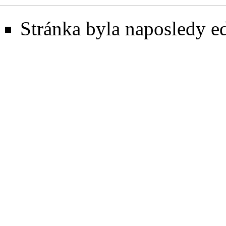
Stránka byla naposledy ed