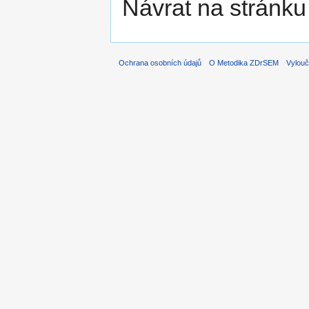
Návrat na stránku
Ochrana osobních údajů
O Metodika ZDrSEM
Vylouč