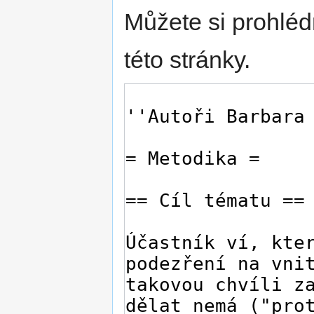
Můžete si prohléd
této stránky.