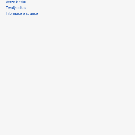
Verze k tisku
Trvalý odkaz
Informace o stránce