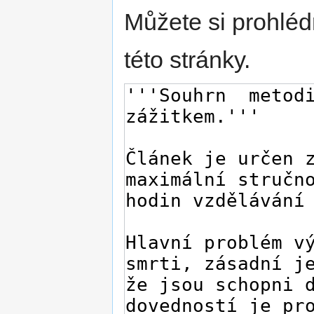
Můžete si prohléd
této stránky.