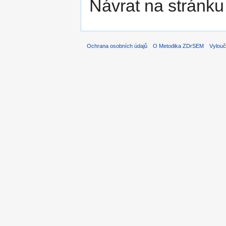
Návrat na stránku
Ochrana osobních údajů
O Metodika ZDrSEM
Vylouč