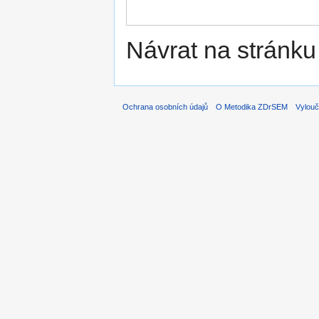
Návrat na stránku
Ochrana osobních údajů
O Metodika ZDrSEM
Vylouč