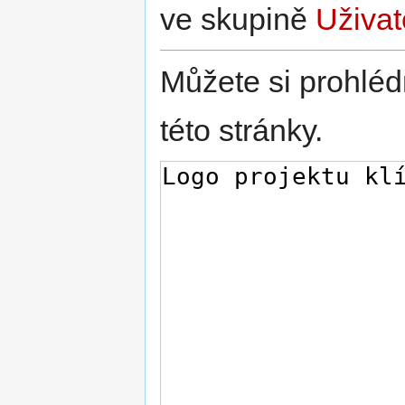
ve skupině
Uživat
Můžete si prohléd
této stránky.