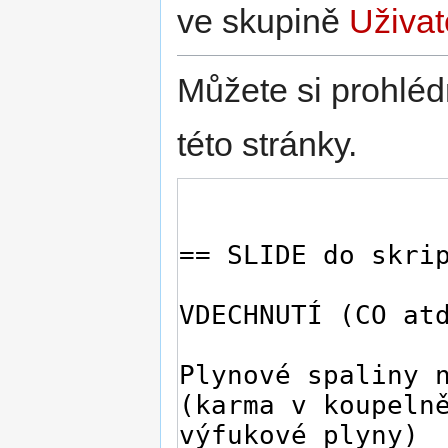
ve skupině
Uživat
Můžete si prohléd
této stránky.