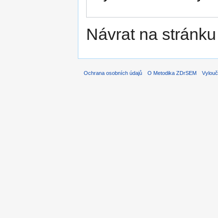
Návrat na stránku
Ochrana osobních údajů
O Metodika ZDrSEM
Vylouč