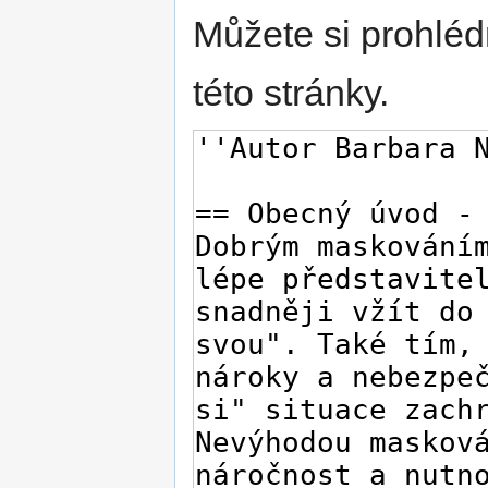
Můžete si prohléd
této stránky.