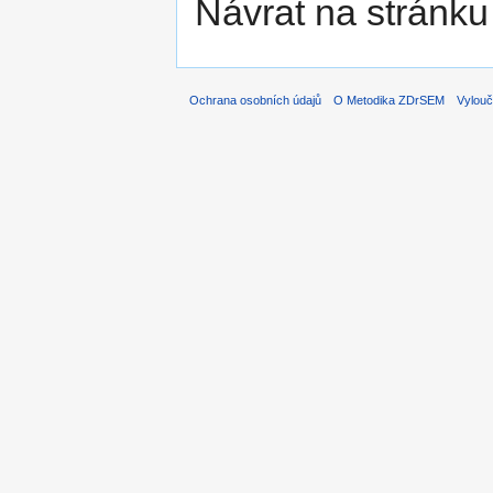
Návrat na stránku
Ochrana osobních údajů
O Metodika ZDrSEM
Vylouč