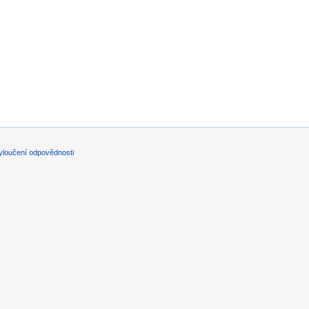
yloučení odpovědnosti