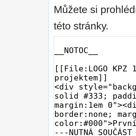
Můžete si prohléd
této stránky.