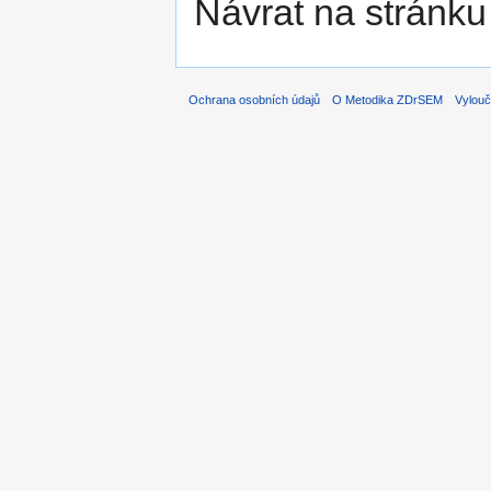
Návrat na stránku
Ochrana osobních údajů
O Metodika ZDrSEM
Vylouč