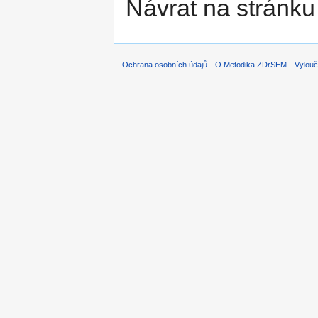
Návrat na stránku
Ochrana osobních údajů
O Metodika ZDrSEM
Vylouč