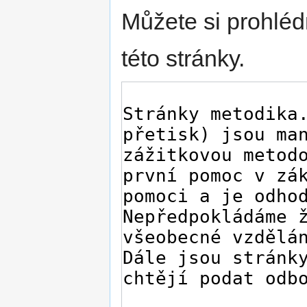
Můžete si prohléd
této stránky.